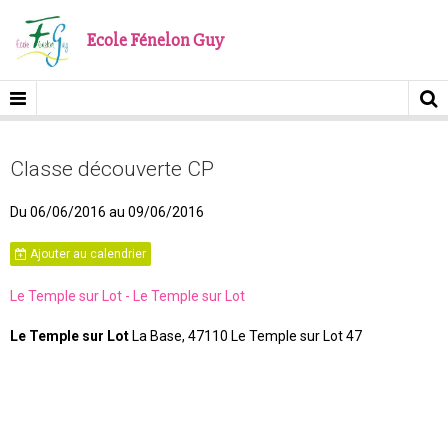
Ecole Fénelon Guy
Classe découverte CP
Du 06/06/2016
au 09/06/2016
Ajouter au calendrier
Le Temple sur Lot - Le Temple sur Lot
Le Temple sur Lot
La Base, 47110 Le Temple sur Lot 47