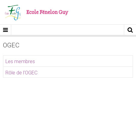
Ecole Fénelon Guy
OGEC
Les membres
Rôle de l'OGEC