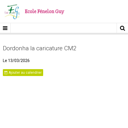
Ecole Fénelon Guy
Dordonha la caricature CM2
Le 13/03/2026
Ajouter au calendrier