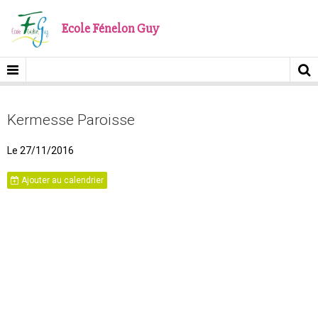
Ecole Fénelon Guy
Kermesse Paroisse
Le 27/11/2016
Ajouter au calendrier