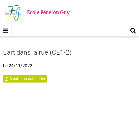
Ecole Fénelon Guy
L'art dans la rue (CE1-2)
Le 24/11/2022
Ajouter au calendrier