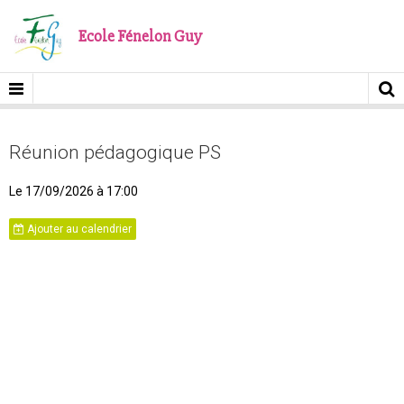
Ecole Fénelon Guy
Réunion pédagogique PS
Le 17/09/2026
à 17:00
Ajouter au calendrier