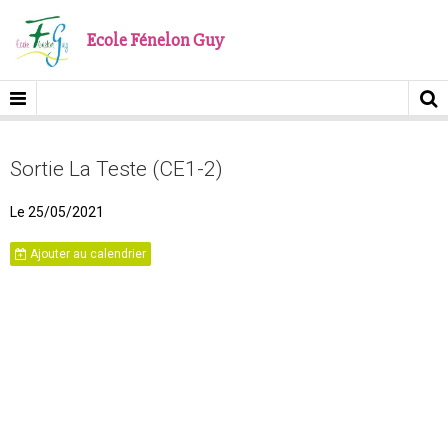
Ecole Fénelon Guy
Sortie La Teste (CE1-2)
Le 25/05/2021
Ajouter au calendrier