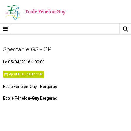
Ecole Fénelon Guy
Spectacle GS - CP
Le 05/04/2016
à 00:00
Ajouter au calendrier
Ecole Fénelon-Guy - Bergerac
Ecole Fénelon-Guy
Bergerac