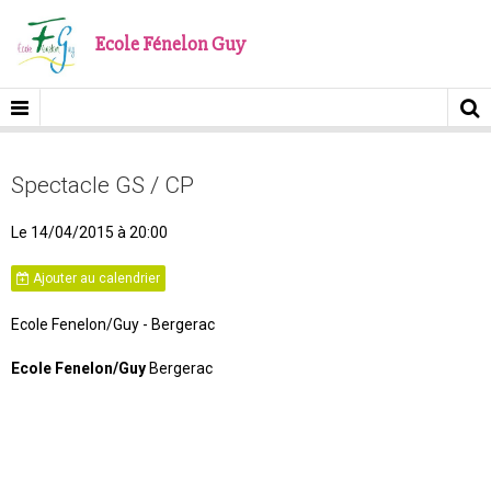
Ecole Fénelon Guy
Spectacle GS / CP
Le 14/04/2015
à 20:00
Ajouter au calendrier
Ecole Fenelon/Guy - Bergerac
Ecole Fenelon/Guy
Bergerac