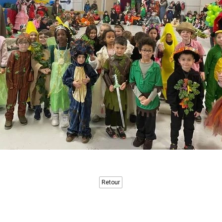
Retour