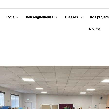
Ecole
Renseignements
Classes
Nos projet
Albums