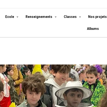
Ecole
Renseignements
Classes
Nos projet
Albums