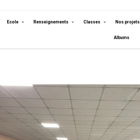
Ecole
Renseignements
Classes
Nos projet
Albums