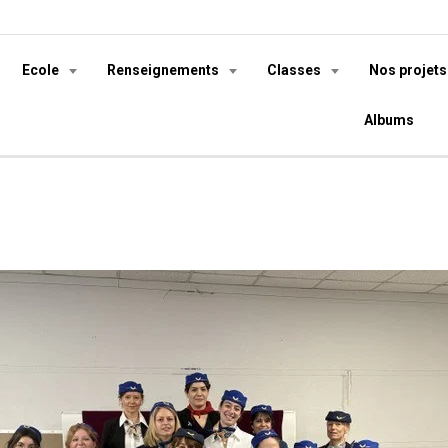
Ecole
Renseignements
Classes
Nos projet
Albums