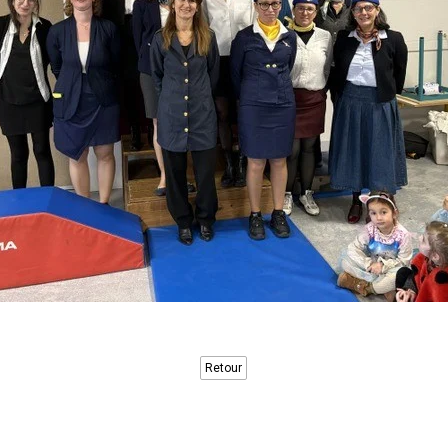
Retour