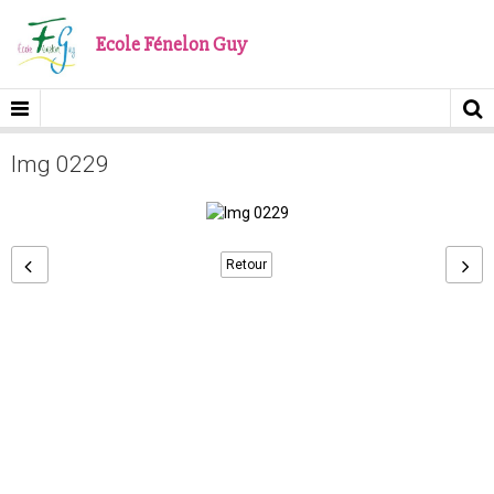
Ecole Fénelon Guy
Img 0229
Retour