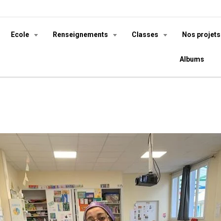
Ecole
Renseignements
Classes
Nos projet
Albums