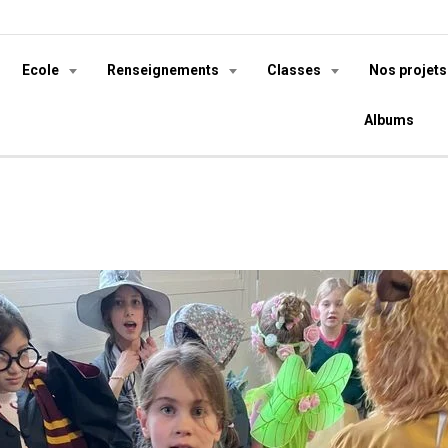
Ecole
Renseignements
Classes
Nos projet
Albums