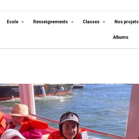
Ecole
Renseignements
Classes
Nos projet
Albums