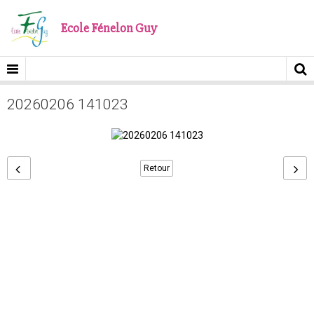
Ecole Fénelon Guy
20260206 141023
Retour