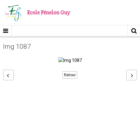
Ecole Fénelon Guy
Img 1087
Retour