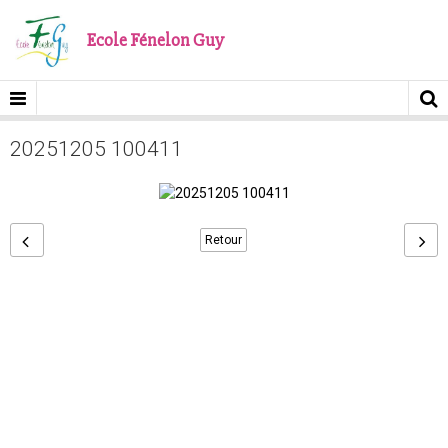
Ecole Fénelon Guy
20251205 100411
Retour