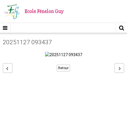
Ecole Fénelon Guy
20251127 093437
Retour