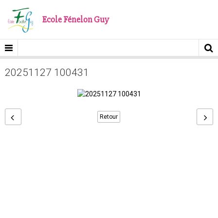
Ecole Fénelon Guy
20251127 100431
Retour