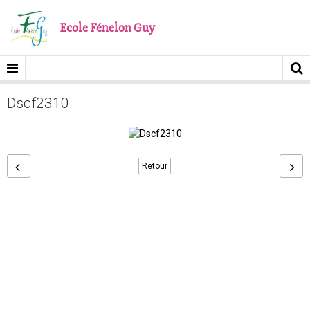
Ecole Fénelon Guy
Dscf2310
Retour