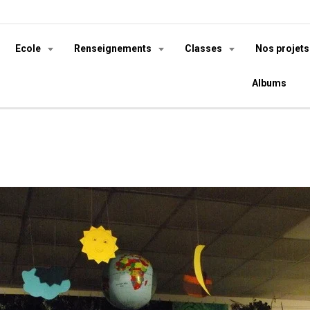
Ecole
Renseignements
Classes
Nos projet
Albums