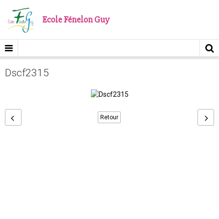
Ecole Fénelon Guy
Dscf2315
Retour