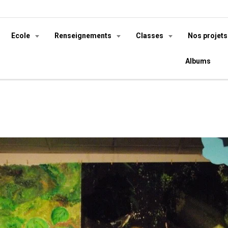
Ecole
Renseignements
Classes
Nos projet
Albums