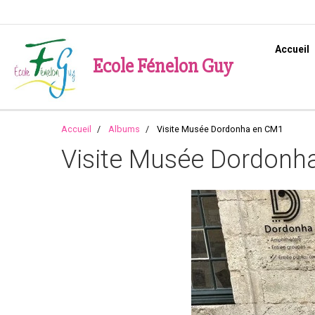
Accueil
Ecole Fénelon Guy
Accueil
Albums
Visite Musée Dordonha en CM1
Visite Musée Dordonh